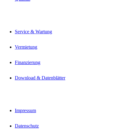
Service & Wartung
Vermietung
Finanzierung
Download & Datenblätter
Impressum
Datenschutz