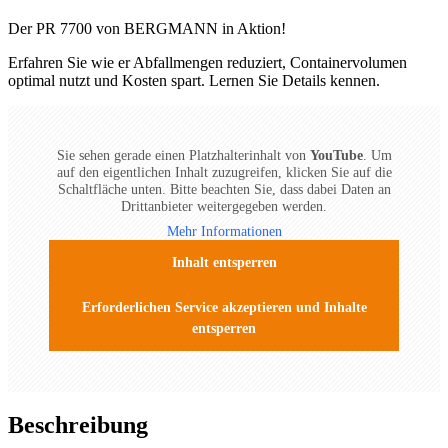
Der PR 7700 von BERGMANN in Aktion!
Erfahren Sie wie er Abfallmengen reduziert, Containervolumen
optimal nutzt und Kosten spart. Lernen Sie Details kennen.
Sie sehen gerade einen Platzhalterinhalt von
YouTube
. Um
auf den eigentlichen Inhalt zuzugreifen, klicken Sie auf die
Schaltfläche unten. Bitte beachten Sie, dass dabei Daten an
Drittanbieter weitergegeben werden.
Mehr Informationen
Inhalt entsperren
Erforderlichen Service akzeptieren und Inhalte
entsperren
Beschreibung