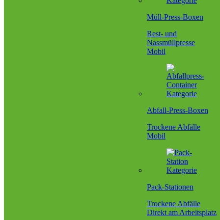
Müll-Press-Boxen
Rest- und
Nassmüllpresse
Mobil
Abfall-Press-Boxen
Trockene Abfälle
Mobil
Pack-Stationen
Trockene Abfälle
Direkt am Arbeitsplatz