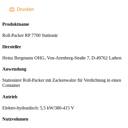
Drucken
Produktname
Roll-Packer RP 7700 Stationär
Hersteller
Heinz Bergmann OHG, Von-Arenberg-Straße 7, D-49762 Lathen
Anwendung
Stationärer Roll-Packer mit Zackenwalze für Verdichtung in einen
Container
Antrieb
Elektro-hydraulisch: 5,5 kW/380-415 V
Nutzvolumen