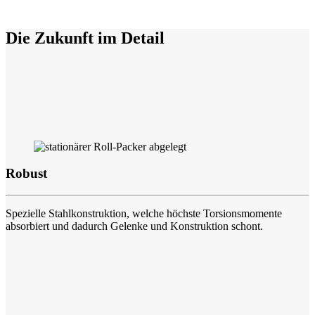
Die Zukunft
im Detail
Robust
Spezielle Stahlkonstruktion, welche höchste Torsionsmomente
absorbiert und dadurch Gelenke und Konstruktion schont.