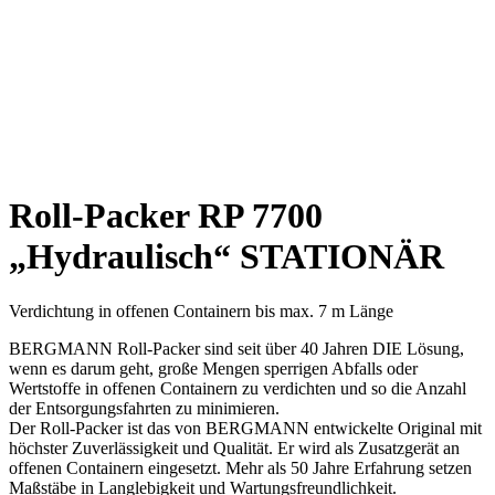
Roll-Packer
RP 7700
„Hydraulisch“
STATIONÄR
Verdichtung in offenen Containern bis max. 7 m Länge
BERGMANN Roll-Packer sind seit über 40 Jahren DIE Lösung,
wenn es darum geht, große Mengen sperrigen Abfalls oder
Wertstoffe in offenen Containern zu verdichten und so die Anzahl
der Entsorgungsfahrten zu minimieren.
Der Roll-Packer ist das von BERGMANN entwickelte Original mit
höchster Zuverlässigkeit und Qualität. Er wird als Zusatzgerät an
offenen Containern eingesetzt. Mehr als 50 Jahre Erfahrung setzen
Maßstäbe in Langlebigkeit und Wartungsfreundlichkeit.