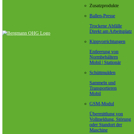
Zusatzprodukte
Ballen-Presse
Trockene Abfälle
Direkt am Arbeitsplatz
Kippvorrichtungen
Entleerung von
Normbehältern
Mobil | Stationär
Schüttmulden
Sammeln und
Transportieren
Mobil
GSM-Modul
Übermittlung von
Vollmeldung, Störung
oder Standort der
Maschine